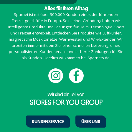
Alles für Ihren Alltag
Sparnet ist mit über 300.000 Kunden eines der führenden
Freizeitgeschäfte in Europa. Seit seiner Gründung haben wir
intelligente Produkte und Lösungen für Heim, Technologie, Sport
und Freizeit entwickelt. Entdecken Sie Produkte wie Luftkühler,
magnetische Moskitonetze, Warnwesten und WiFi-Extender. Wir
arbeiten immer mit dem Ziel einer schnellen Lieferung, eines
personalisierten Kundenservice und sicherer Zahlungen für Sie
als Kunden. Herzlich willkommen bei Sparnets.de!
Wir sind ein Teil von
STORES FOR YOU GROUP
KUNDENSERVICE
ÜBER UNS