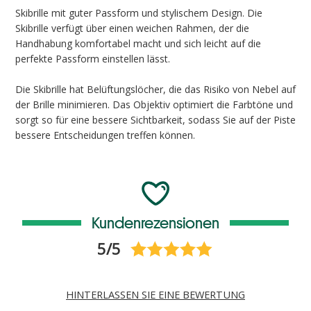
Skibrille mit guter Passform und stylischem Design. Die
Skibrille verfügt über einen weichen Rahmen, der die
Handhabung komfortabel macht und sich leicht auf die
perfekte Passform einstellen lässt.
Die Skibrille hat Belüftungslöcher, die das Risiko von Nebel auf
der Brille minimieren. Das Objektiv optimiert die Farbtöne und
sorgt so für eine bessere Sichtbarkeit, sodass Sie auf der Piste
bessere Entscheidungen treffen können.
Kundenrezensionen
5/5
HINTERLASSEN SIE EINE BEWERTUNG