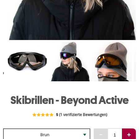
Skibrillen - Beyond Active
5
(1 verifizierte Bewertungen)
Brun