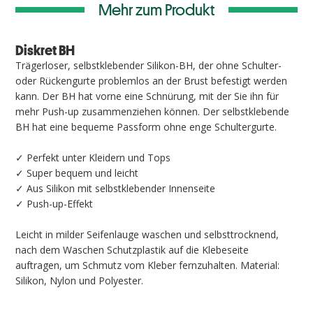
Mehr zum Produkt
Diskret BH
Trägerloser, selbstklebender Silikon-BH, der ohne Schulter-
oder Rückengurte problemlos an der Brust befestigt werden
kann. Der BH hat vorne eine Schnürung, mit der Sie ihn für
mehr Push-up zusammenziehen können. Der selbstklebende
BH hat eine bequeme Passform ohne enge Schultergurte.
✓ Perfekt unter Kleidern und Tops
✓ Super bequem und leicht
✓ Aus Silikon mit selbstklebender Innenseite
✓ Push-up-Effekt
Leicht in milder Seifenlauge waschen und selbsttrocknend,
nach dem Waschen Schutzplastik auf die Klebeseite
auftragen, um Schmutz vom Kleber fernzuhalten. Material:
Silikon, Nylon und Polyester.