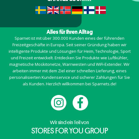
Alles für Ihren Alltag
Sparnet ist mit über 300.000 Kunden eines der führenden
Freizeitgeschäfte in Europa. Seit seiner Gründung haben wir
intelligente Produkte und Lösungen für Heim, Technologie, Sport
und Freizeit entwickelt. Entdecken Sie Produkte wie Luftkühler,
magnetische Moskitonetze, Warnwesten und WiFi-Extender. Wir
arbeiten immer mit dem Ziel einer schnellen Lieferung, eines
personalisierten Kundenservice und sicherer Zahlungen für Sie
als Kunden. Herzlich willkommen bei Sparnets.de!
Wir sind ein Teil von
STORES FOR YOU GROUP