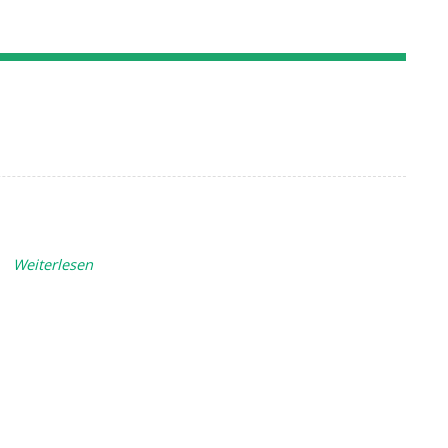
.
Weiterlesen