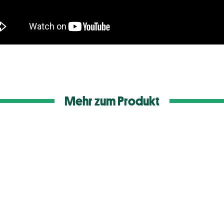
Mehr zum Produkt