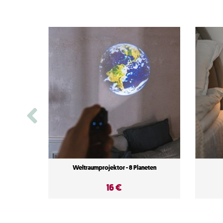
Weltraumprojektor - 8 Planeten
16 €