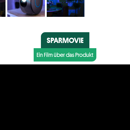
SPARMOVIE
Ein Film über das Produkt